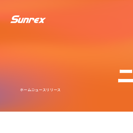
ホーム
ニュースリリース