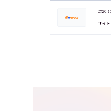
2020.1
サイト