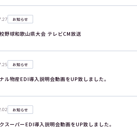
7.27
お知らせ
校野球和歌山県大会 テレビCM放送
7.25
お知らせ
ナル物産EDI導入説明会動画をUP致しました。
2.02
お知らせ
クスーパーEDI導入説明会動画をUP致しました。