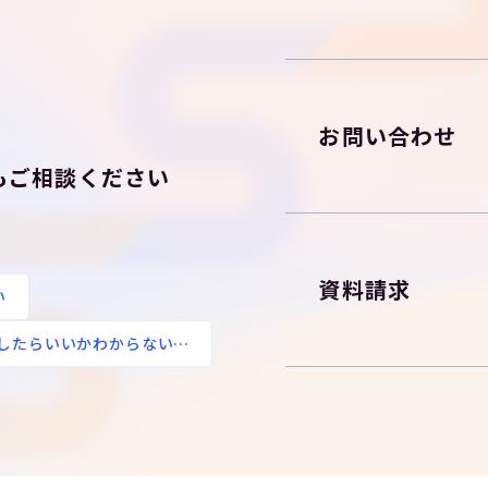
お問い合わせ
も
ご相談ください
資料請求
い
したらいいかわからない…