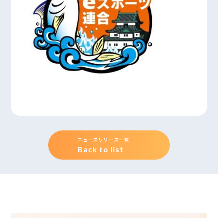
ニュースリリース一覧
Back to list