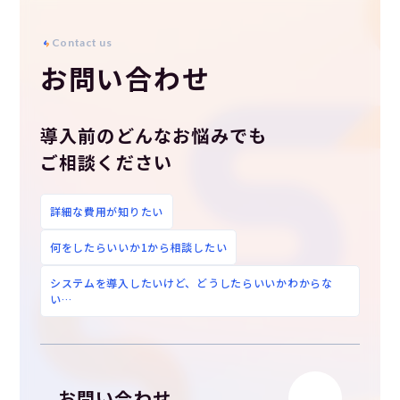
C
o
n
t
a
c
t
u
s
お問い合わせ
導入前のどんなお悩みでも
ご相談ください
詳細な費用が知りたい
何をしたらいいか1から相談したい
システムを導入したいけど、どうしたらいいかわからな
い…
お問い合わせ