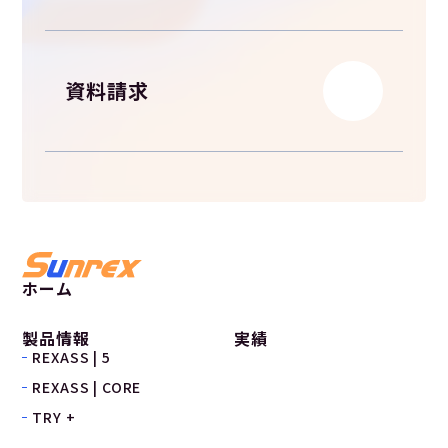
資料請求
ホーム
製品情報
実績
REXASS | 5
REXASS | CORE
TRY +