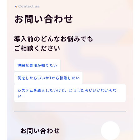
C
o
n
t
a
c
t
u
s
お問い合わせ
導入前のどんなお悩みでも
ご相談ください
詳細な費用が知りたい
何をしたらいいか1から相談したい
システムを導入したいけど、どうしたらいいかわからな
い…
お問い合わせ